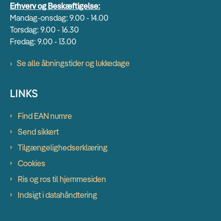
Erhverv og Beskæftigelse:
Mandag-onsdag: 9.00 - 14.00
Torsdag: 9.00 - 16.30
Fredag: 9.00 - 13.00
Se alle åbningstider og lukkedage
LINKS
Find EAN numre
Send sikkert
Tilgængelighedserklæring
Cookies
Ris og ros til hjemmesiden
Indsigt i datahåndtering