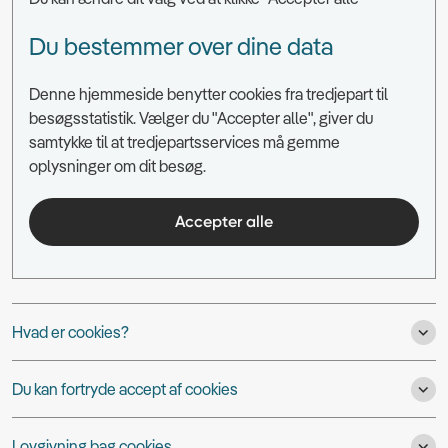
Du bestemmer over dine data
Denne hjemmeside benytter cookies fra tredjepart til
besøgsstatistik. Vælger du "Accepter alle", giver du
samtykke til at tredjepartsservices må gemme
oplysninger om dit besøg.
Accepter alle
Hvad er cookies?
Du kan fortryde accept af cookies
Lovgivning bag cookies