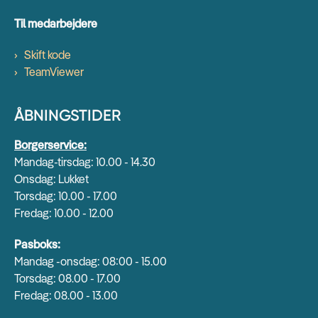
Til medarbejdere
Skift kode
TeamViewer
ÅBNINGSTIDER
Borgerservice:
Mandag-tirsdag: 10.00 - 14.30
Onsdag: Lukket
Torsdag: 10.00 - 17.00
Fredag: 10.00 - 12.00
Pasboks:
Mandag -onsdag: 08:00 - 15.00
Torsdag: 08.00 - 17.00
Fredag: 08.00 - 13.00