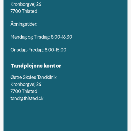
Kronborgvej 26
7700 Thisted
Åbningstider:
Mandag og Tirsdag: 8.00-16.30
Onsdag-Fredag: 8.00-15.00
Tandplejens kontor
Østre Skoles Tandklinik
Kronborgvej 26
7700 Thisted
tand@thisted.dk