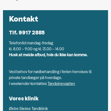
Kontakt
Tlf. 9917 2885
Telefontid mandag-fredag
kl. 8.00 – 9.00 og kl. 13.00 – 14.00
Husk at melde afbud, hvis du ikke kan komme.
Ved behov for nødbehandling i ferien henvises til
private tandlæger på hverdage.
I weekender kontaktes
Tandpinevagten
Vores klinik
Østre Skoles Tandklinik