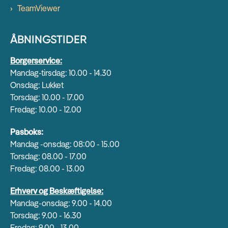
TeamViewer
ÅBNINGSTIDER
Borgerservice:
Mandag-tirsdag: 10.00 - 14.30
Onsdag: Lukket
Torsdag: 10.00 - 17.00
Fredag: 10.00 - 12.00
Pasboks:
Mandag -onsdag: 08:00 - 15.00
Torsdag: 08.00 - 17.00
Fredag: 08.00 - 13.00
Erhverv og Beskæftigelse:
Mandag-onsdag: 9.00 - 14.00
Torsdag: 9.00 - 16.30
Fredag: 9.00 - 13.00