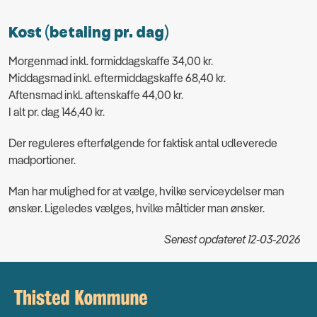
Kost (betaling pr. dag)
Morgenmad inkl. formiddagskaffe 34,00 kr.
Middagsmad inkl. eftermiddagskaffe 68,40 kr.
Aftensmad inkl. aftenskaffe 44,00 kr.
I alt pr. dag 146,40 kr.
Der reguleres efterfølgende for faktisk antal udleverede
madportioner.
Man har mulighed for at vælge, hvilke serviceydelser man
ønsker. Ligeledes vælges, hvilke måltider man ønsker.
Senest opdateret 12-03-2026