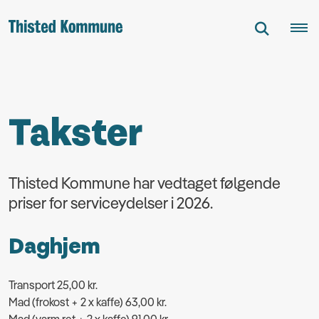
Takster
Thisted Kommune har vedtaget følgende
priser for serviceydelser i 2026.
Daghjem
Transport 25,00 kr.
Mad (frokost + 2 x kaffe) 63,00 kr.