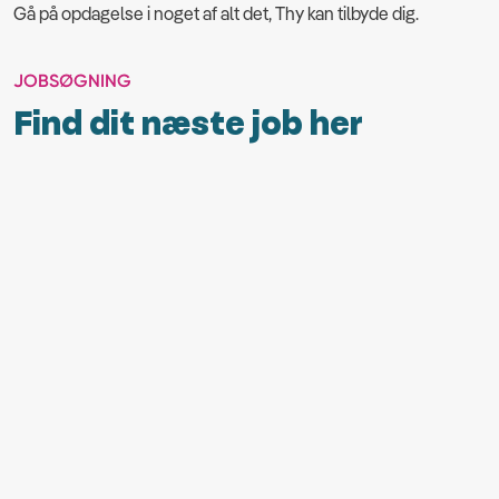
Gå på opdagelse i noget af alt det, Thy kan tilbyde dig.
JOBSØGNING
Find dit næste job her