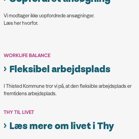
Vi modtager ikke uopfordrede ansøgninger.
Læs her hvorfor.
WORKLIFE BALANCE
Fleksibel arbejdsplads
I Thisted Kommune tror vi på, at den fleksible arbejdsplads er
fremtidens arbejdsplads.
THY TIL LIVET
Læs mere om livet i Thy