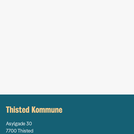
Asylgade 30
7700 Thisted