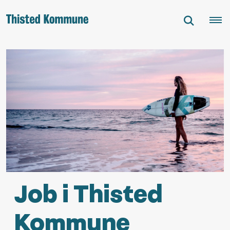
Job i Thisted
Kommune