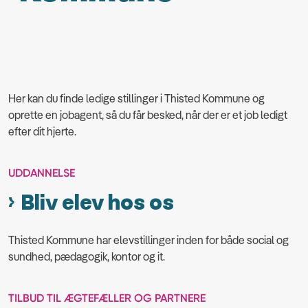
Her kan du finde ledige stillinger i Thisted Kommune og
oprette en jobagent, så du får besked, når der er et job ledigt
efter dit hjerte.
UDDANNELSE
Bliv elev hos os
Thisted Kommune har elevstillinger inden for både social og
sundhed, pædagogik, kontor og it.
TILBUD TIL ÆGTEFÆLLER OG PARTNERE