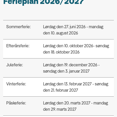
Ferieplan 2026/2027
Sommerferie:
Lørdag den 27. juni 2026 - mandag
den 10. august 2026
Efterårsferie:
Lørdag den 10. oktober 2026- søndag
den 18. oktober 2026
Juleferie:
Lørdag den 19. december 2026 -
søndag den 3. januar 2027
Vinterferie:
Lørdag den 13. februar 2027 - søndag
den 21. februar 2027
Påskeferie:
Lørdag den 20. marts 2027 - mandag
den 29. marts 2027