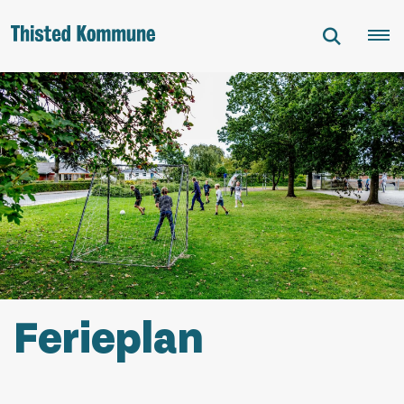
Ferieplan