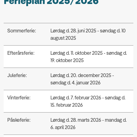
Ferieplan 2025/2026
Sommerferie:
Lørdag d. 28. juni 2025 - søndag d. 10
august 2025
Efterårsferie:
Lørdag d. 11. oktober 2025 - søndag d.
19. oktober 2025
Juleferie:
Lørdag d. 20. december 2025 -
søndag d. 4. januar 2026
Vinterferie:
Lørdag d. 7. februar 2026 - søndag d.
15. februar 2026
Påskeferie:
Lørdag d. 28. marts 2026 - mandag d.
6. april 2026