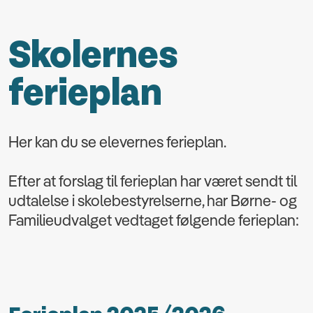
Skolernes
ferieplan
Her kan du se elevernes ferieplan.
Efter at forslag til ferieplan har været sendt til
udtalelse i skolebestyrelserne, har Børne- og
Familieudvalget vedtaget følgende ferieplan: