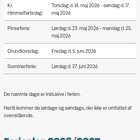
Kr.
Torsdag d. 14. maj 2026 - søndag d. 17.
Himmelfartsdag:
maj 2026
Pinseferie:
Lørdag d. 23. maj 2026 - mandag d. 25.
maj 2026
Grundlovsdag:
Fredag d. 5. juni 2026
Sommerferie:
Lørdag d. 27. juni 2026
De nævnte dage er inklusive i ferien.
Hertil kommer de lørdage og søndage, der ikke er omfattet af
ovenstående.