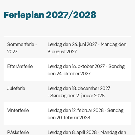
Ferieplan 2027/2028
Sommerferie -
Lørdag den 26. juni 2027 - Mandag den
2027
9. august 2027
Efterårsferie
Lørdag den 16. oktober 2027 - Søndag
den 24. oktober 2027
Juleferie
Lørdag den 18. december 2027
- Søndag den 2. januar 2028
Vinterferie
Lørdag den 12. februar 2028 - Søndag
den 20. februar 2028
Påskeferie
Lørdag den 8. april 2028 - Mandag den