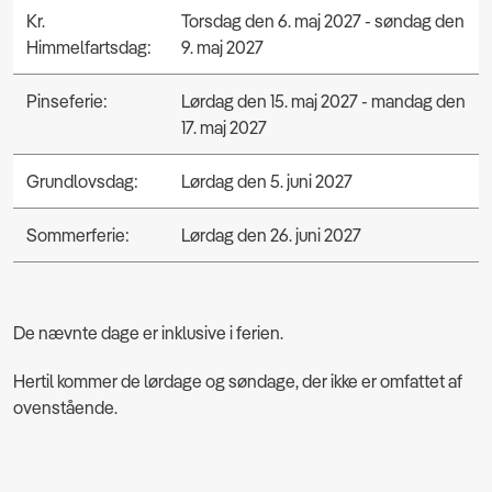
Kr.
Torsdag den 6. maj 2027 - søndag den
Himmelfartsdag:
9. maj 2027
Pinseferie:
Lørdag den 15. maj 2027 - mandag den
17. maj 2027
Grundlovsdag:
Lørdag den 5. juni 2027
Sommerferie:
Lørdag den 26. juni 2027
De nævnte dage er inklusive i ferien.
Hertil kommer de lørdage og søndage, der ikke er omfattet af
ovenstående.