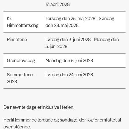
17. april 2028
Kr.
Torsdag den 25. maj 2028 - Søndag
Himmelfartsdag
den 28. maj 2028
Pinseferie
Lørdag den 3. juni 2028 - Mandag den
5. juni 2028
Grundlovsdag
Mandag den 5. juni 2028
Sommerferie -
Lørdag den 24. juni 2028
2028
De nævnte dage er inklusive i ferien.
Hertil kommer de lørdage og søndage, der ikke er omfattet af
ovenstående.