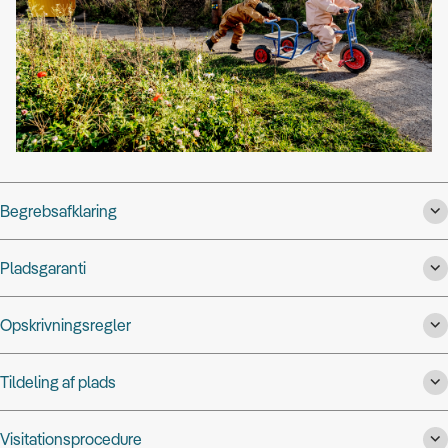
Begrebsafklaring
Pladsgaranti
Opskrivningsregler
Tildeling af plads
Visitationsprocedure