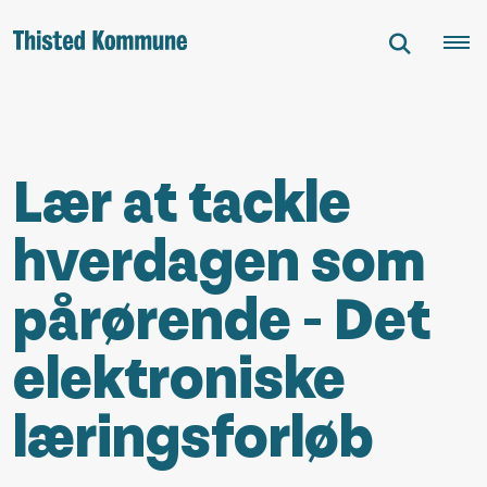
Lær at tackle
hverdagen som
pårørende - Det
elektroniske
læringsforløb