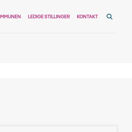
OMMUNEN
LEDIGE STILLINGER
KONTAKT