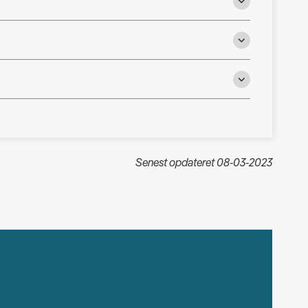
Senest opdateret 08-03-2023