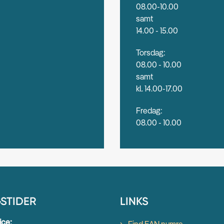
08.00-10.00
samt
14.00 - 15.00
Torsdag:
08.00 - 10.00
samt
kl. 14.00-17.00
Fredag:
08.00 - 10.00
STIDER
LINKS
ice:
Find EAN numre