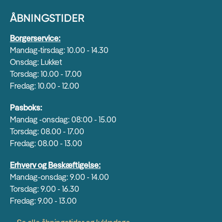
ÅBNINGSTIDER
Borgerservice:
Mandag-tirsdag: 10.00 - 14.30
Onsdag: Lukket
Torsdag: 10.00 - 17.00
Fredag: 10.00 - 12.00
Pasboks:
Mandag -onsdag: 08:00 - 15.00
Torsdag: 08.00 - 17.00
Fredag: 08.00 - 13.00
Erhverv og Beskæftigelse:
Mandag-onsdag: 9.00 - 14.00
Torsdag: 9.00 - 16.30
Fredag: 9.00 - 13.00