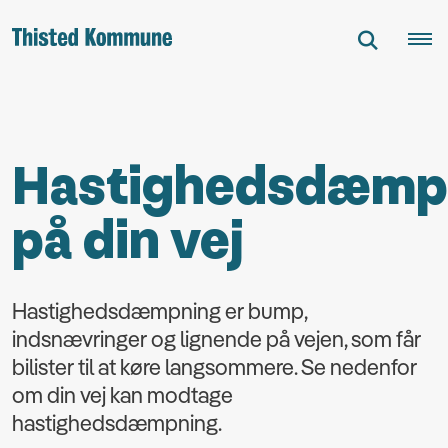
Hastighedsdæmp
på din vej
Hastighedsdæmpning er bump,
indsnævringer og lignende på vejen, som får
bilister til at køre langsommere. Se nedenfor
om din vej kan modtage
hastighedsdæmpning.