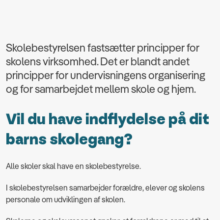
Skolebestyrelsen fastsætter principper for
skolens virksomhed. Det er blandt andet
principper for undervisningens organisering
og for samarbejdet mellem skole og hjem.
Vil du have indflydelse på dit
barns skolegang?
Alle skoler skal have en skolebestyrelse.
I skolebestyrelsen samarbejder forældre, elever og skolens
personale om udviklingen af skolen.