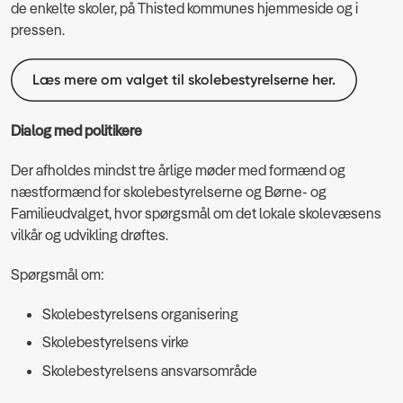
de enkelte skoler, på Thisted kommunes hjemmeside og i
pressen.
Læs mere om valget til skolebestyrelserne her.
Dialog med politikere
Der afholdes mindst tre årlige møder med formænd og
næstformænd for skolebestyrelserne og Børne- og
Familieudvalget, hvor spørgsmål om det lokale skolevæsens
vilkår og udvikling drøftes.
Spørgsmål om:
Skolebestyrelsens organisering
Skolebestyrelsens virke
Skolebestyrelsens ansvarsområde