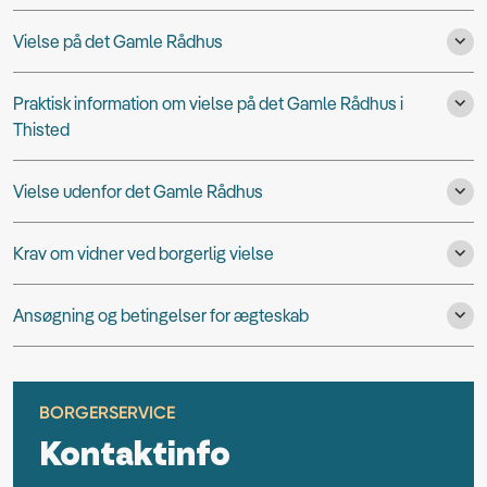
Vielse på det Gamle Rådhus
Praktisk information om vielse på det Gamle Rådhus i
Thisted
Vielse udenfor det Gamle Rådhus
Krav om vidner ved borgerlig vielse
Ansøgning og betingelser for ægteskab
BORGERSERVICE
Kontaktinfo