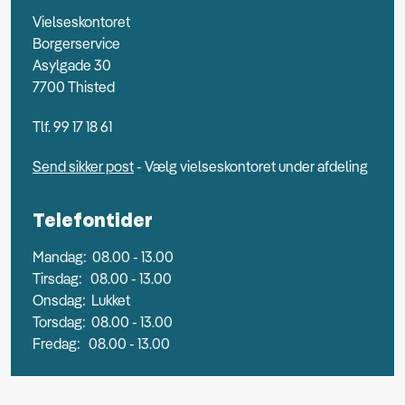
Vielseskontoret
Borgerservice
Asylgade 30
7700 Thisted
Tlf. 99 17 18 61
Send sikker post
- Vælg vielseskontoret under afdeling
Telefontider
Mandag: 08.00 - 13.00
Tirsdag: 08.00 - 13.00
Onsdag: Lukket
Torsdag: 08.00 - 13.00
Fredag: 08.00 - 13.00