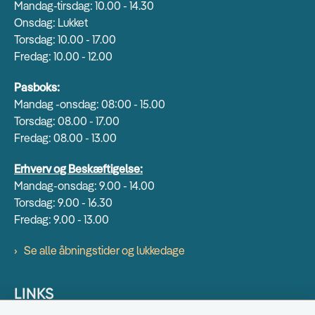
Mandag-tirsdag: 10.00 - 14.30
Onsdag: Lukket
Torsdag: 10.00 - 17.00
Fredag: 10.00 - 12.00
Pasboks:
Mandag -onsdag: 08:00 - 15.00
Torsdag: 08.00 - 17.00
Fredag: 08.00 - 13.00
Erhverv og Beskæftigelse:
Mandag-onsdag: 9.00 - 14.00
Torsdag: 9.00 - 16.30
Fredag: 9.00 - 13.00
Se alle åbningstider og lukkedage
LINKS