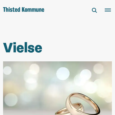
Vielse