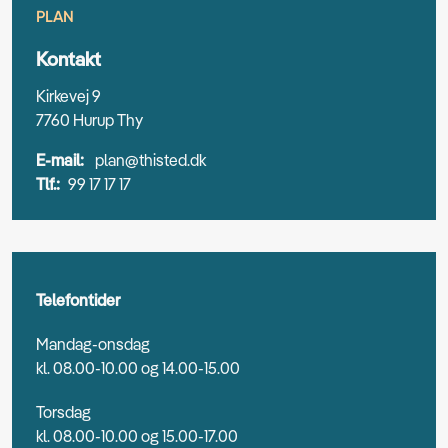
PLAN
Kontakt
Kirkevej 9
7760 Hurup Thy
E-mail:
plan@thisted.dk
Tlf.:
99 17 17 17
Telefontider
Mandag-onsdag
kl. 08.00-10.00 og 14.00-15.00
Torsdag
kl. 08.00-10.00 og 15.00-17.00