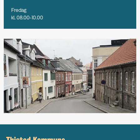
Fredag
kl. 08.00-10.00