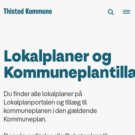
Lokalplaner og
Kommuneplantill
Du finder alle lokalplaner på
Lokalplanportalen og tillæg til
kommuneplanen i den gældende
Kommuneplan.