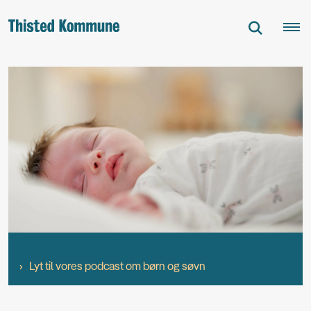
Lyt til vores podcast om børn og søvn