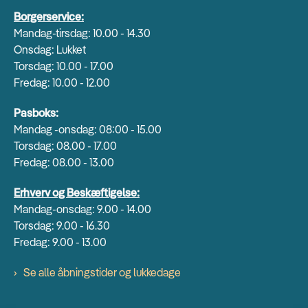
Borgerservice:
Mandag-tirsdag: 10.00 - 14.30
Onsdag: Lukket
Torsdag: 10.00 - 17.00
Fredag: 10.00 - 12.00
Pasboks:
Mandag -onsdag: 08:00 - 15.00
Torsdag: 08.00 - 17.00
Fredag: 08.00 - 13.00
Erhverv og Beskæftigelse:
Mandag-onsdag: 9.00 - 14.00
Torsdag: 9.00 - 16.30
Fredag: 9.00 - 13.00
Se alle åbningstider og lukkedage