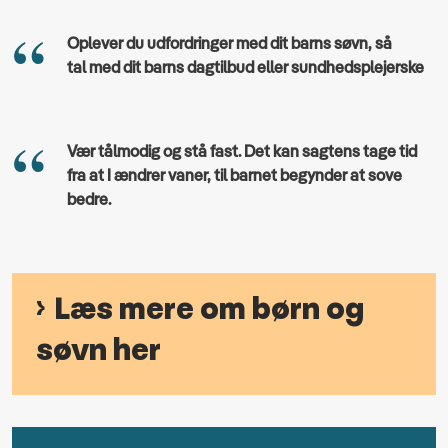
Oplever du udfordringer med dit barns søvn, så
tal med dit barns dagtilbud eller sundhedsplejerske
Vær tålmodig og stå fast. Det kan sagtens tage tid
fra at I ændrer vaner, til barnet begynder at sove
bedre.
Læs mere om børn og
søvn her