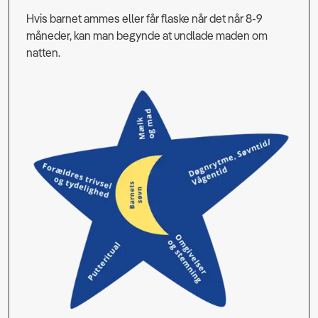
Hvis barnet ammes eller får flaske når det når 8-9
måneder, kan man begynde at undlade maden om
natten.