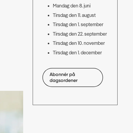
Mandag den 8. juni
Tirsdag den 11. august
Tirsdag den 1. september
Tirsdag den 22. september
Tirsdag den 10. november
Tirsdag den 1. december
Abonnér på
dagsordener