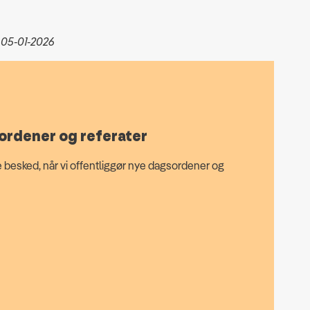
 05-01-2026
ordener og referater
 besked, når vi offentliggør nye dagsordener og