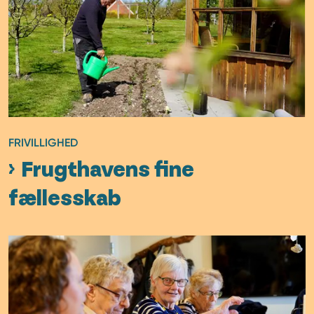
FRIVILLIGHED
Frugthavens fine
fællesskab