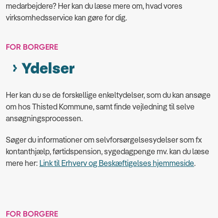
medarbejdere? Her kan du læse mere om, hvad vores
virksomhedsservice kan gøre for dig.
FOR BORGERE
Ydelser
Her kan du se de forskellige enkeltydelser, som du kan ansøge
om hos Thisted Kommune, samt finde vejledning til selve
ansøgningsprocessen.
Søger du informationer om selvforsørgelsesydelser som fx
kontanthjælp, førtidspension, sygedagpenge mv. kan du læse
mere her:
Link til Erhverv og Beskæftigelses hjemmeside
.
FOR BORGERE