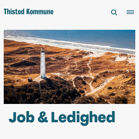
Job & Ledighed