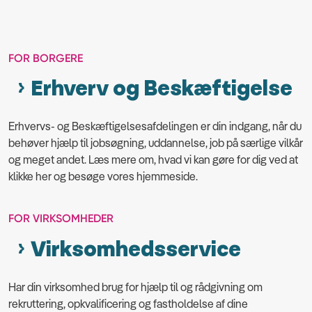
FOR BORGERE
Erhverv og Beskæftigelse
Erhvervs- og Beskæftigelsesafdelingen er din indgang, når du
behøver hjælp til jobsøgning, uddannelse, job på særlige vilkår
og meget andet. Læs mere om, hvad vi kan gøre for dig ved at
klikke her og besøge vores hjemmeside.
FOR VIRKSOMHEDER
Virksomhedsservice
Har din virksomhed brug for hjælp til og rådgivning om
rekruttering, opkvalificering og fastholdelse af dine