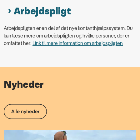
Arbejdspligt
Arbejdspligten er en del af det nye kontanthjælpssystem. Du
kan læse mere om arbejdspligten og hvilke personer, der er
omfattet her:
Link til mere information om arbejdspligten
Nyheder
Alle nyheder