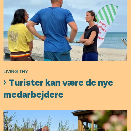
LIVING THY
Turister kan være de nye
medarbejdere