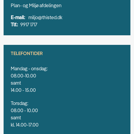
Plan- og Miljø afdelingen
E-mail:
miljo@thisted.dk
Tlf.:
9917 1717
TELEFONTIDER
Mandag - onsdag:
08.00-10.00
samt
14.00 - 15.00
Torsdag:
08.00 - 10.00
samt
kl. 14.00-17.00