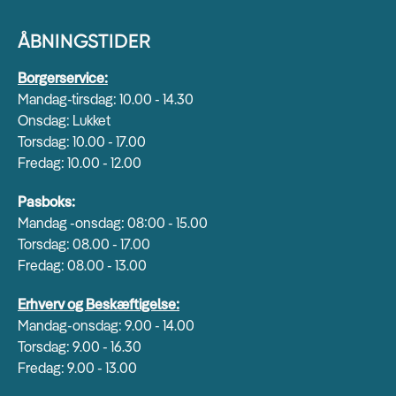
ÅBNINGSTIDER
Borgerservice:
Mandag-tirsdag: 10.00 - 14.30
Onsdag: Lukket
Torsdag: 10.00 - 17.00
Fredag: 10.00 - 12.00
Pasboks:
Mandag -onsdag: 08:00 - 15.00
Torsdag: 08.00 - 17.00
Fredag: 08.00 - 13.00
Erhverv og Beskæftigelse:
Mandag-onsdag: 9.00 - 14.00
Torsdag: 9.00 - 16.30
Fredag: 9.00 - 13.00