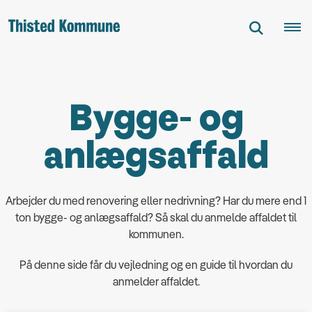
Bygge- og
anlægsaffald
Arbejder du med renovering eller nedrivning? Har du mere end 1
ton bygge- og anlægsaffald? Så skal du anmelde affaldet til
kommunen.
På denne side får du vejledning og en guide til hvordan du
anmelder affaldet.