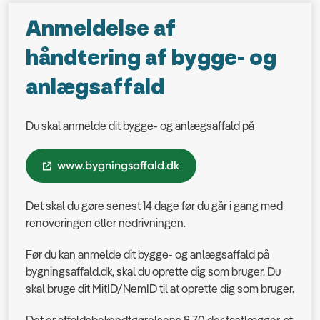
Anmeldelse af
håndtering af bygge- og
anlægsaffald
Du skal anmelde dit bygge- og anlægsaffald på
www.bygningsaffald.dk
Det skal du gøre senest 14 dage før du går i gang med
renoveringen eller nedrivningen.
Før du kan anmelde dit bygge- og anlægsaffald på
bygningsaffald.dk, skal du oprette dig som bruger. Du
skal bruge dit MitID/NemID til at oprette dig som bruger.