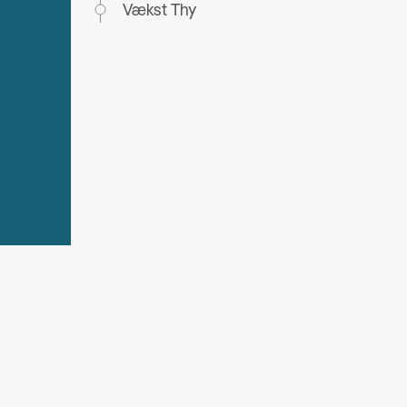
Vækst Thy