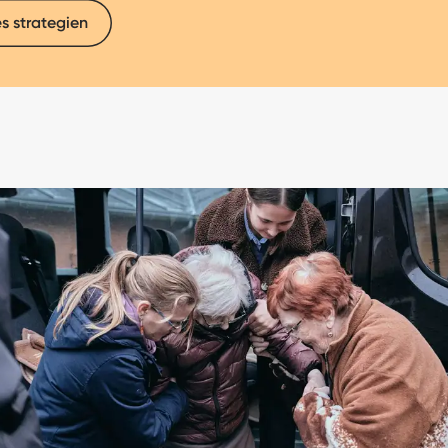
s strategien