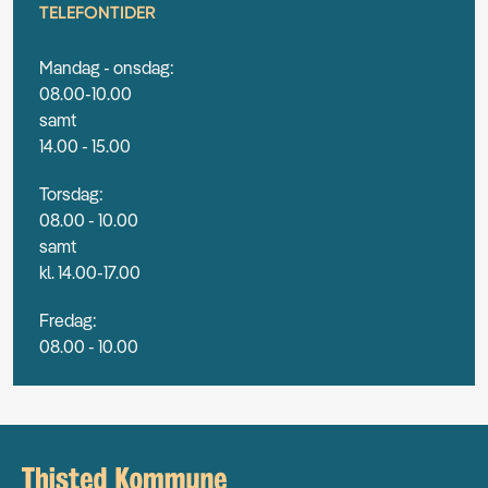
TELEFONTIDER
Mandag - onsdag:
08.00-10.00
samt
14.00 - 15.00
Torsdag:
08.00 - 10.00
samt
kl. 14.00-17.00
Fredag:
08.00 - 10.00