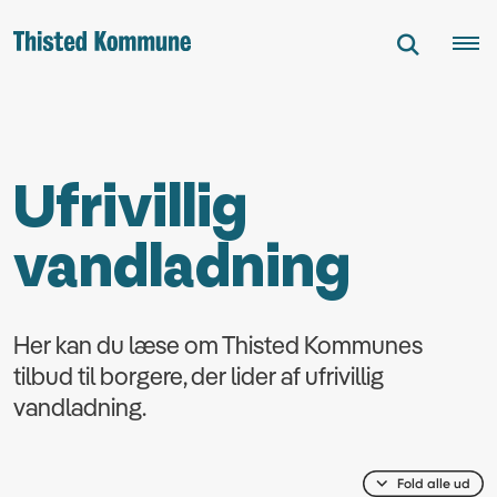
Ufrivillig
vandladning
Her kan du læse om Thisted Kommunes
tilbud til borgere, der lider af ufrivillig
vandladning.
Fold alle ud