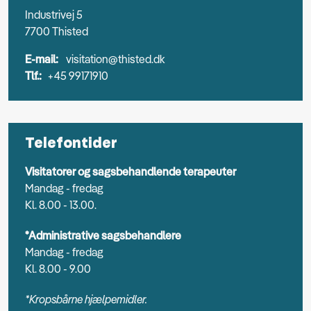
Industrivej 5
7700 Thisted
E-mail:
visitation@thisted.dk
Tlf.:
+45 99171910
Telefontider
Visitatorer og sagsbehandlende terapeuter
Mandag - fredag
Kl. 8.00 - 13.00.
*Administrative sagsbehandlere
Mandag - fredag
Kl. 8.00 - 9.00
*Kropsbårne hjælpemidler.