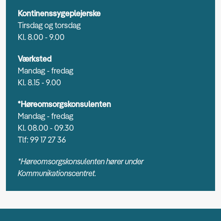
Kontinenssygeplejerske
Tirsdag og torsdag
Kl. 8.00 - 9.00
Værksted
Mandag - fredag
Kl. 8.15 - 9.00
*Høreomsorgskonsulenten
Mandag - fredag
Kl. 08.00 - 09.30
Tlf: 99 17 27 36
*Høreomsorgskonsulenten hører under
Kommunikationscentret.