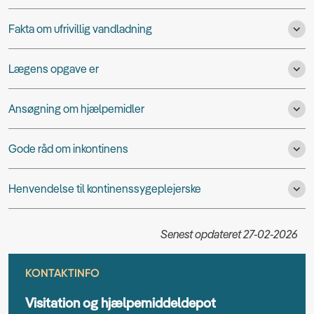
Fakta om ufrivillig vandladning
Lægens opgave er
Ansøgning om hjælpemidler
Gode råd om inkontinens
Henvendelse til kontinenssygeplejerske
Senest opdateret 27-02-2026
KONTAKTINFO
Visitation og hjælpemiddeldepot