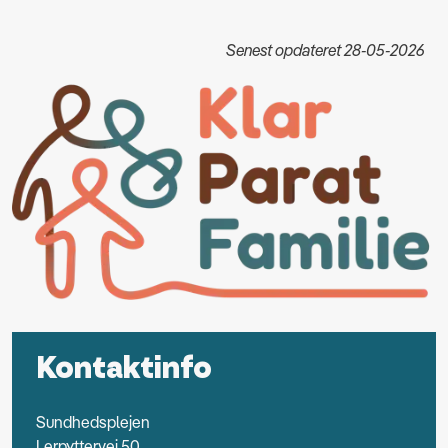
Senest opdateret 28-05-2026
Kontaktinfo
Sundhedsplejen
Lerpyttervej 50