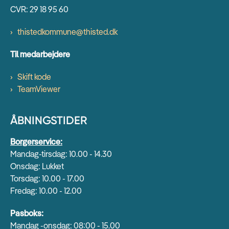
CVR: 29 18 95 60
thistedkommune@thisted.dk
Til medarbejdere
Skift kode
TeamViewer
ÅBNINGSTIDER
Borgerservice:
Mandag-tirsdag: 10.00 - 14.30
Onsdag: Lukket
Torsdag: 10.00 - 17.00
Fredag: 10.00 - 12.00
Pasboks:
Mandag -onsdag: 08:00 - 15.00