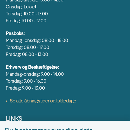
Onsdag: Lukket
Torsdag: 10.00 - 17.00
Fredag: 10.00 - 12.00
Pasboks:
Mandag -onsdag: 08:00 - 15.00
Torsdag: 08.00 - 17.00
Fredag: 08.00 - 13.00
Erhverv og Beskæftigelse:
Mandag-onsdag: 9.00 - 14.00
Torsdag: 9.00 - 16.30
Fredag: 9.00 - 13.00
Se alle åbningstider og lukkedage
LINKS