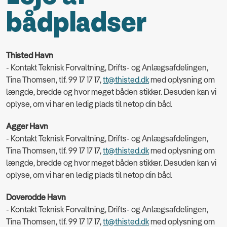
bådpladser
Thisted Havn
- Kontakt Teknisk Forvaltning, Drifts- og Anlægsafdelingen,
Tina Thomsen, tlf. 99 17 17 17,
tt@thisted.dk
med oplysning om
længde, bredde og hvor meget båden stikker. Desuden kan vi
oplyse, om vi har en ledig plads til netop din båd.
Agger Havn
- Kontakt Teknisk Forvaltning, Drifts- og Anlægsafdelingen,
Tina Thomsen, tlf. 99 17 17 17,
tt@thisted.dk
med oplysning om
længde, bredde og hvor meget båden stikker. Desuden kan vi
oplyse, om vi har en ledig plads til netop din båd.
Doverodde Havn
- Kontakt Teknisk Forvaltning, Drifts- og Anlægsafdelingen,
Tina Thomsen, tlf. 99 17 17 17,
tt@thisted.dk
med oplysning om