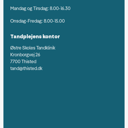
Mandag og Tirsdag: 8.00-16.30
Onsdag-Fredag: 8.00-15.00
Tandplejens kontor
Østre Skoles Tandklinik
Kronborgvej 26
7700 Thisted
tand@thisted.dk