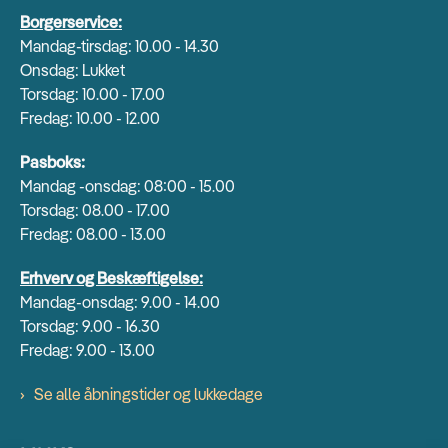
Borgerservice:
Mandag-tirsdag: 10.00 - 14.30
Onsdag: Lukket
Torsdag: 10.00 - 17.00
Fredag: 10.00 - 12.00
Pasboks:
Mandag -onsdag: 08:00 - 15.00
Torsdag: 08.00 - 17.00
Fredag: 08.00 - 13.00
Erhverv og Beskæftigelse:
Mandag-onsdag: 9.00 - 14.00
Torsdag: 9.00 - 16.30
Fredag: 9.00 - 13.00
Se alle åbningstider og lukkedage