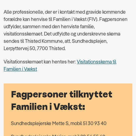
Alle professionelle, der er i kontakt med gravide kommende
forældre kan henvise til Familien i Vækst (FIV). Fagpersonen
udfylder, sammen med den henviste familie,
visitationsskemaet. Det udfyldte og underskrevne skema
sendes til Thisted Kommune, att. Sundhedsplejen,
Lerpyttervej 50, 7700 Thisted.
Visitationsskemaet kan hentes her:
Visitationsskema til
Familien i Vækst
Fagpersoner tilknyttet
Familien i Vækst:
Sundhedsplejerske Mette S, mobil 51 30 93 40