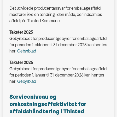
Det udvidede producentansvar for emballageaffald
medfører ikke en ændring i den måde, der indsamles
affald på i Thisted Kommune.
Takster 2025
Gebyrbladet for producentgebyrer for emballageaffald
for perioden 1. oktober til 31. december 2025 kan hentes
her:
Gebyrblad
Takster 2026
Gebyrbladet for producentgebyrer for emballageaffald
for perioden 1. januar til 31. december 2026 kan hentes
her:
Gebyrblad
Serviceniveau og
omkostningseffektivitet for
affaldshåndtering i Thisted