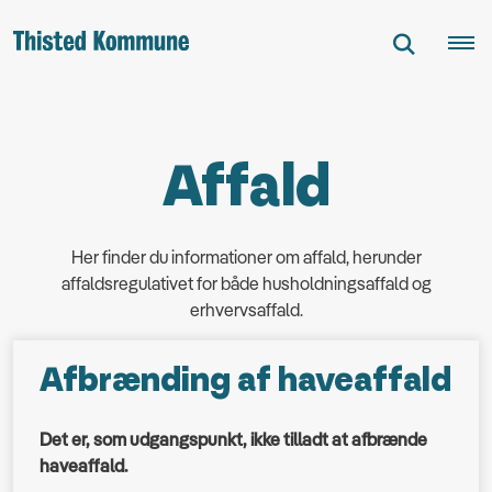
Affald
Her finder du informationer om affald, herunder
affaldsregulativet for både husholdningsaffald og
erhvervsaffald.
Afbrænding af haveaffald
Det er, som udgangspunkt, ikke tilladt at afbrænde
haveaffald.