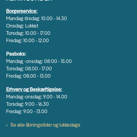
Borgerservice:
Mandag-tirsdag: 10.00 - 14.30
Onsdag: Lukket
Torsdag: 10.00 - 17.00
Fredag: 10.00 - 12.00
Pasboks:
Mandag -onsdag: 08:00 - 15.00
Torsdag: 08.00 - 17.00
Fredag: 08.00 - 13.00
Erhverv og Beskæftigelse:
Mandag-onsdag: 9.00 - 14.00
Torsdag: 9.00 - 16.30
Fredag: 9.00 - 13.00
Se alle åbningstider og lukkedage