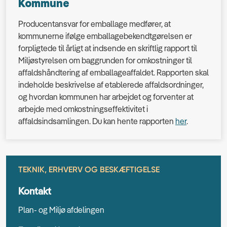
Kommune
Producentansvar for emballage medfører, at
kommunerne ifølge emballagebekendtgørelsen er
forpligtede til årligt at indsende en skriftlig rapport til
Miljøstyrelsen om baggrunden for omkostninger til
affaldshåndtering af emballageaffaldet. Rapporten skal
indeholde beskrivelse af etablerede affaldsordninger,
og hvordan kommunen har arbejdet og forventer at
arbejde med omkostningseffektivitet i
affaldsindsamlingen. Du kan hente rapporten
her
.
TEKNIK, ERHVERV OG BESKÆFTIGELSE
Kontakt
Plan- og Miljø afdelingen