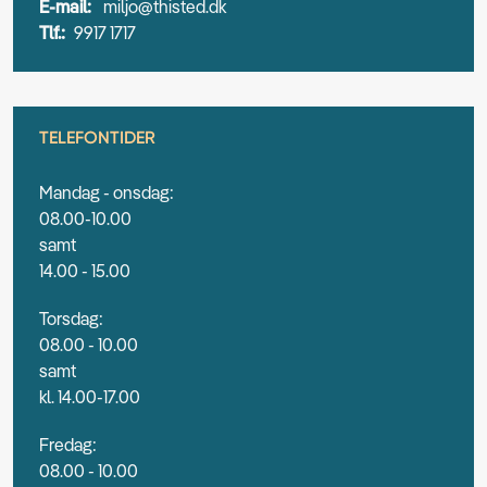
E-mail:
miljo@thisted.dk
Tlf.:
9917 1717
TELEFONTIDER
Mandag - onsdag:
08.00-10.00
samt
14.00 - 15.00
Torsdag:
08.00 - 10.00
samt
kl. 14.00-17.00
Fredag:
08.00 - 10.00