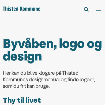
Byvåben, logo og
design
Her kan du blive klogere på Thisted
Kommunes designmanual og finde logoer,
som du frit kan bruge.
Thy til livet