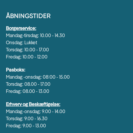
ÅBNINGSTIDER
Borgerservice:
Mandag-tirsdag: 10.00 - 14.30
Onsdag: Lukket
Torsdag: 10.00 - 17.00
Fredag: 10.00 - 12.00
Pasboks:
Mandag -onsdag: 08:00 - 15.00
Torsdag: 08.00 - 17.00
Fredag: 08.00 - 13.00
Erhverv og Beskæftigelse:
Mandag-onsdag: 9.00 - 14.00
Torsdag: 9.00 - 16.30
Fredag: 9.00 - 13.00