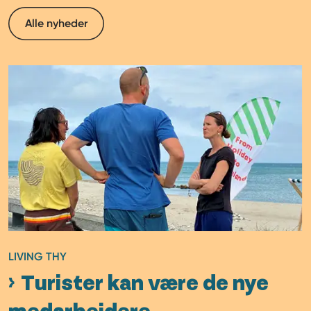
Alle nyheder
LIVING THY
Turister kan være de nye