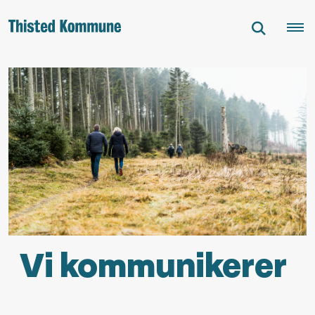
Vi kommunikerer