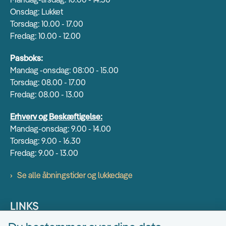
Onsdag: Lukket
Torsdag: 10.00 - 17.00
Fredag: 10.00 - 12.00
Pasboks:
Mandag -onsdag: 08:00 - 15.00
Torsdag: 08.00 - 17.00
Fredag: 08.00 - 13.00
Erhverv og Beskæftigelse:
Mandag-onsdag: 9.00 - 14.00
Torsdag: 9.00 - 16.30
Fredag: 9.00 - 13.00
Se alle åbningstider og lukkedage
LINKS