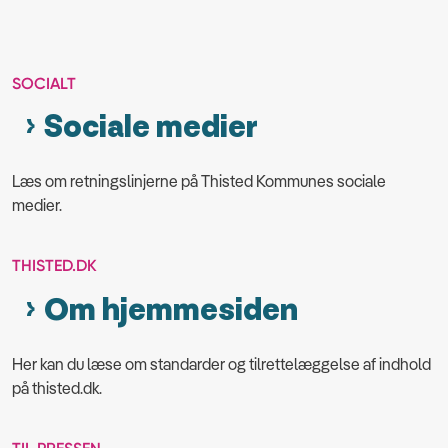
SOCIALT
Sociale medier
Læs om retningslinjerne på Thisted Kommunes sociale
medier.
THISTED.DK
Om hjemmesiden
Her kan du læse om standarder og tilrettelæggelse af indhold
på thisted.dk.