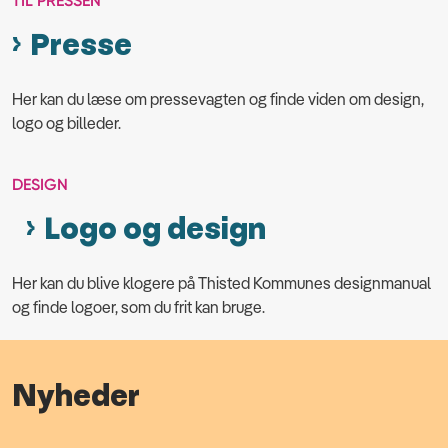
TIL PRESSEN
Presse
Her kan du læse om pressevagten og finde viden om design,
logo og billeder.
DESIGN
Logo og design
Her kan du blive klogere på Thisted Kommunes designmanual
og finde logoer, som du frit kan bruge.
Nyheder