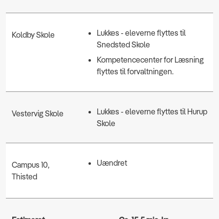
Lukkes - eleverne flyttes til
Koldby Skole
Snedsted Skole
Kompetencecenter for Læsning
flyttes til forvaltningen.
Lukkes - eleverne flyttes til Hurup
Vestervig Skole
Skole
Uændret
Campus 10,
Thisted