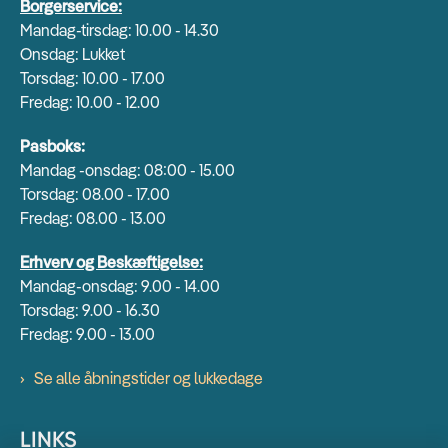
Borgerservice:
Mandag-tirsdag: 10.00 - 14.30
Onsdag: Lukket
Torsdag: 10.00 - 17.00
Fredag: 10.00 - 12.00
Pasboks:
Mandag -onsdag: 08:00 - 15.00
Torsdag: 08.00 - 17.00
Fredag: 08.00 - 13.00
Erhverv og Beskæftigelse:
Mandag-onsdag: 9.00 - 14.00
Torsdag: 9.00 - 16.30
Fredag: 9.00 - 13.00
Se alle åbningstider og lukkedage
LINKS