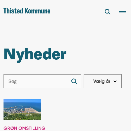
Nyheder
GRØN OMSTILLING