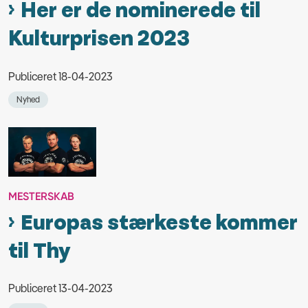
Her er de nominerede til
Kulturprisen 2023
Publiceret 18-04-2023
Nyhed
MESTERSKAB
Europas stærkeste kommer
til Thy
Publiceret 13-04-2023